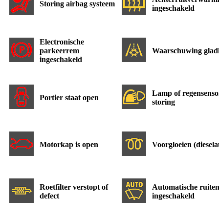
Storing airbag systeem
ingeschakeld
Electronische
parkeerrem
Waarschuwing glad
ingeschakeld
Lamp of regensenso
Portier staat open
storing
Motorkap is open
Voorgloeien (diesela
Roetfilter verstopt of
Automatische ruiten
defect
ingeschakeld