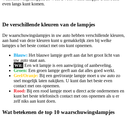
even langs kunt komen.
De verschillende kleuren van de lampjes
De waarschuwingslampjes in uw auto hebben verschillende kleuren,
aan hand van deze kleuren kunt u gemakkelijk zien bij welke
lampjes u het beste contact met ons kunt opnemen.
Blauw:
Het blauwe lampje geeft aan dat het groot licht van
uw auto staat aan.
Wit:
Een wit lampje is een aanwijzing of aanbeveling.
Groen:
Een groen lampje geeft aan dat alles goed werkt.
Geel/Oranje:
Bij een geel/oranje lampje moet u uw auto zo
snel mogelijk laten nakijken. U kunt dan het beste even
contact met ons opnemen.
Rood:
Bij een rood lampje moet u direct actie ondernemen en
kunt het beste telefonisch contact met ons opnemen als u er
zelf niks aan kunt doen.
Wat betekenen de top 10 waarschuwingslampjes