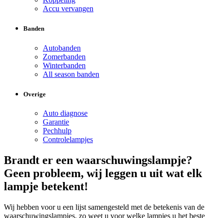
Accu vervangen
Banden
Autobanden
Zomerbanden
Winterbanden
All season banden
Overige
Auto diagnose
Garantie
Pechhulp
Controlelampjes
Brandt er een waarschuwingslampje?
Geen probleem, wij leggen u uit wat elk
lampje betekent!
Wij hebben voor u een lijst samengesteld met de betekenis van de
waarschuwingslampjes, zo weet u voor welke lampjes u het beste