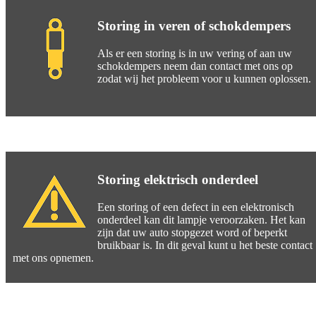
Storing in veren of schokdempers
Als er een storing is in uw vering of aan uw
schokdempers neem dan contact met ons op
zodat wij het probleem voor u kunnen oplossen.
Storing elektrisch onderdeel
Een storing of een defect in een elektronisch
onderdeel kan dit lampje veroorzaken. Het kan
zijn dat uw auto stopgezet word of beperkt
bruikbaar is. In dit geval kunt u het beste contact
met ons opnemen.