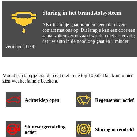
Storing in het brandstofsysteem
Als dit lampje gaat branden neem dan even
contact met ons op. Dit lampje kan een door een
aantal zaken veroorzaakt worden met als gevolg
dat uw auto in de noodloop gaat en u minder
vermogen heeft.
Mocht een lampje branden dat niet in de top 10 zit? Dan kunt u hier
zien wat het lampje betekent.
Achterklep open
Regensensor actief
Stuurvergrendeling
Storing in remlicht
actief