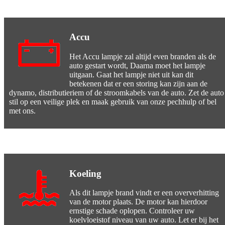
Accu
Het Accu lampje zal altijd even branden als de
auto gestart wordt, Daarna moet het lampje
uitgaan. Gaat het lampje niet uit kan dit
betekenen dat er een storing kan zijn aan de
dynamo, distributieriem of de stroomkabels van de auto. Zet de auto
stil op een veilige plek en maak gebruik van onze pechhulp of bel
met ons.
Koeling
Als dit lampje brand vindt er een oververhitting
van de motor plaats. De motor kan hierdoor
ernstige schade oplopen. Controleer uw
koelvloeistof niveau van uw auto. Let er bij het