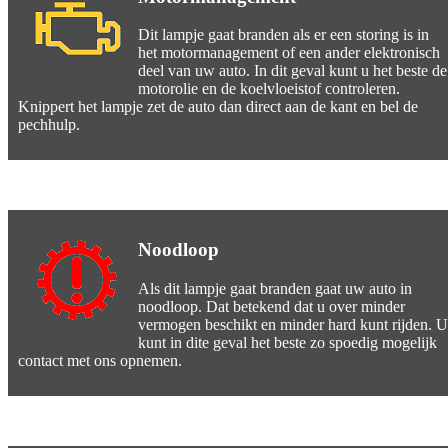
Dit lampje gaat branden als er een storing is in
het motormanagement of een ander elektronisch
deel van uw auto. In dit geval kunt u het beste de
motorolie en de koelvloeistof controleren.
Knippert het lampje zet de auto dan direct aan de kant en bel de
pechhulp.
Noodloop
Als dit lampje gaat branden gaat uw auto in
noodloop. Dat betekend dat u over minder
vermogen beschikt en minder hard kunt rijden. U
kunt in dite geval het beste zo spoedig mogelijk
contact met ons opnemen.