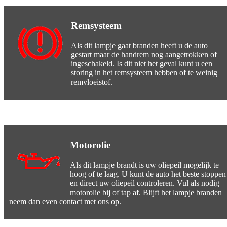
Remsysteem
Als dit lampje gaat branden heeft u de auto
gestart maar de handrem nog aangetrokken of
ingeschakeld. Is dit niet het geval kunt u een
storing in het remsysteem hebben of te weinig
remvloeistof.
Motorolie
Als dit lampje brandt is uw oliepeil mogelijk te
hoog of te laag. U kunt de auto het beste stoppen
en direct uw oliepeil controleren. Vul als nodig
motorolie bij of tap af. Blijft het lampje branden
neem dan even contact met ons op.