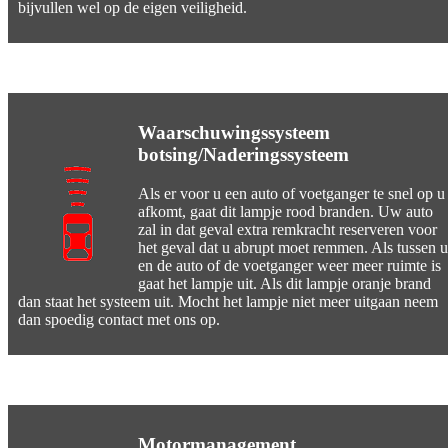
bijvullen wel op de eigen veiligheid.
Waarschuwingssysteem
botsing/Naderingssysteem
Als er voor u een auto of voetganger te snel op u
afkomt, gaat dit lampje rood branden. Uw auto
zal in dat geval extra remkracht reserveren voor
het geval dat u abrupt moet remmen. Als tussen u
en de auto of de voetganger weer meer ruimte is
gaat het lampje uit. Als dit lampje oranje brand
dan staat het systeem uit. Mocht het lampje niet meer uitgaan neem
dan spoedig contact met ons op.
Motormanagement