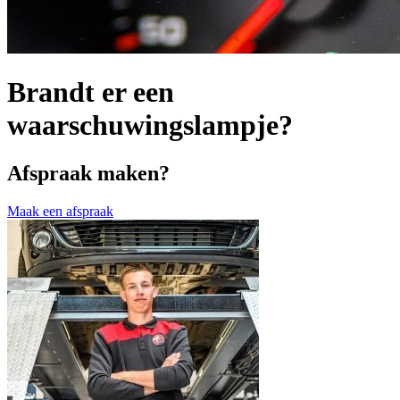
Brandt er een
waarschuwingslampje?
Afspraak maken?
Maak een afspraak