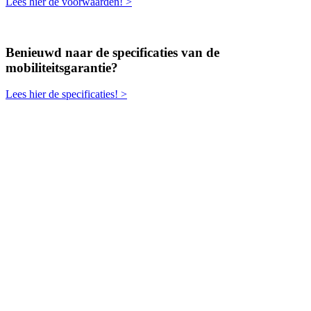
Lees hier de voorwaarden! >
Benieuwd naar de specificaties van de
mobiliteitsgarantie?
Lees hier de specificaties! >