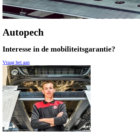
Autopech
Interesse in de mobiliteitsgarantie?
Vraag het aan