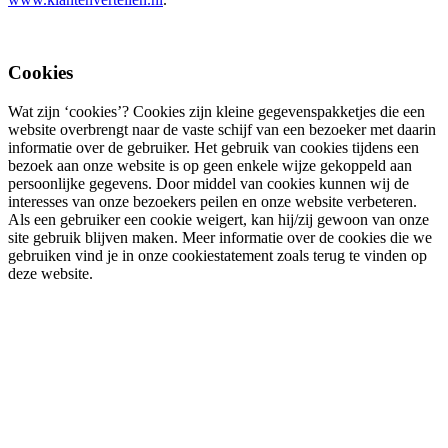
Cookies
Wat zijn ‘cookies’? Cookies zijn kleine gegevenspakketjes die een
website overbrengt naar de vaste schijf van een bezoeker met daarin
informatie over de gebruiker. Het gebruik van cookies tijdens een
bezoek aan onze website is op geen enkele wijze gekoppeld aan
persoonlijke gegevens. Door middel van cookies kunnen wij de
interesses van onze bezoekers peilen en onze website verbeteren.
Als een gebruiker een cookie weigert, kan hij/zij gewoon van onze
site gebruik blijven maken. Meer informatie over de cookies die we
gebruiken vind je in onze cookiestatement zoals terug te vinden op
deze website.