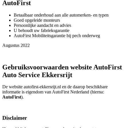
AutoFirst
Betaalbaar onderhoud aan alle automerken- en typen
Goed opgeleide monteurs
Persoonlijke aandacht en advies
U behoudt uw fabrieksgarantie
AutoFirst Mobiliteitsgarantie bij pech onderweg
Augustus 2022
Gebruiksvoorwaarden website AutoFirst
Auto Service Ekkersrijt
De website autofirst-ekkersrijt.nl en de daarop beschikbare
informatie is eigendom van AutoFirst Nederland (hierna:
AutoFirst
).
Disclaimer