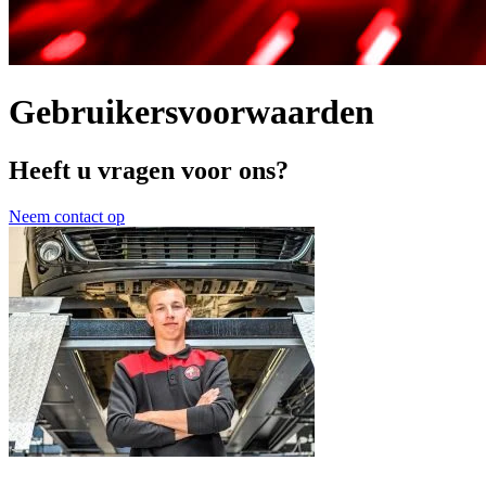
Gebruikersvoorwaarden
Heeft u vragen voor ons?
Neem contact op