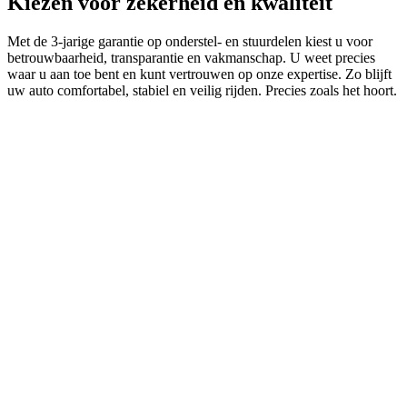
Kiezen voor zekerheid en kwaliteit
Met de 3‑jarige garantie op onderstel- en stuurdelen kiest u voor
betrouwbaarheid, transparantie en vakmanschap. U weet precies
waar u aan toe bent en kunt vertrouwen op onze expertise. Zo blijft
uw auto comfortabel, stabiel en veilig rijden. Precies zoals het hoort.