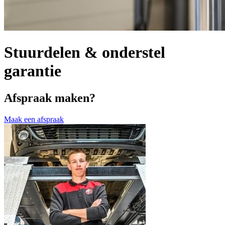
Stuurdelen & onderstel
garantie
Afspraak maken?
Maak een afspraak