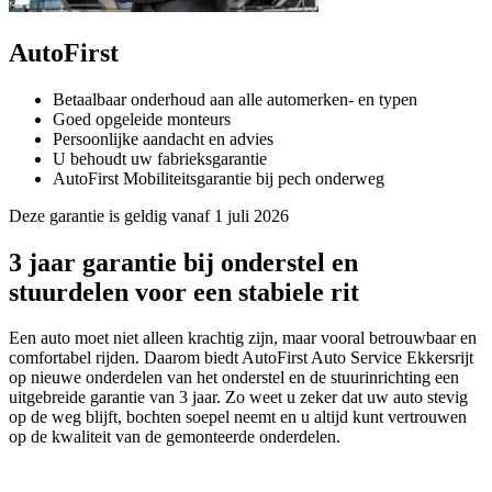
AutoFirst
Betaalbaar onderhoud aan alle automerken- en typen
Goed opgeleide monteurs
Persoonlijke aandacht en advies
U behoudt uw fabrieksgarantie
AutoFirst Mobiliteitsgarantie bij pech onderweg
Deze garantie is geldig vanaf 1 juli 2026
3 jaar garantie bij onderstel en
stuurdelen voor een stabiele rit
Een auto moet niet alleen krachtig zijn, maar vooral betrouwbaar en
comfortabel rijden. Daarom biedt AutoFirst Auto Service Ekkersrijt
op nieuwe onderdelen van het onderstel en de stuurinrichting een
uitgebreide garantie van 3 jaar. Zo weet u zeker dat uw auto stevig
op de weg blijft, bochten soepel neemt en u altijd kunt vertrouwen
op de kwaliteit van de gemonteerde onderdelen.