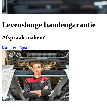
Levenslange bandengarantie
Afspraak maken?
Maak een afspraak