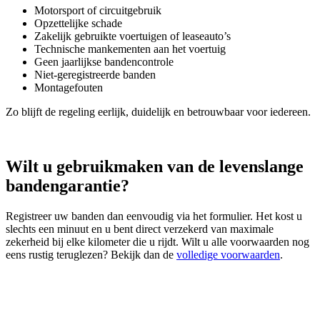
Motorsport of circuitgebruik
Opzettelijke schade
Zakelijk gebruikte voertuigen of leaseauto’s
Technische mankementen aan het voertuig
Geen jaarlijkse bandencontrole
Niet‑geregistreerde banden
Montagefouten
Zo blijft de regeling eerlijk, duidelijk en betrouwbaar voor iedereen.
Wilt u gebruikmaken van de levenslange
bandengarantie?
Registreer uw banden dan eenvoudig via het formulier. Het kost u
slechts een minuut en u bent direct verzekerd van maximale
zekerheid bij elke kilometer die u rijdt. Wilt u alle voorwaarden nog
eens rustig teruglezen? Bekijk dan de
volledige voorwaarden
.