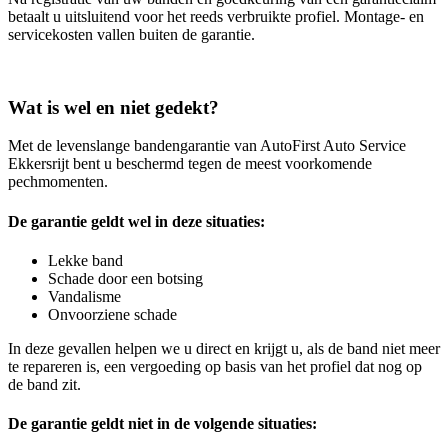
betaalt u uitsluitend voor het reeds verbruikte profiel. Montage- en
servicekosten vallen buiten de garantie.
Wat is wel en niet gedekt?
Met de levenslange bandengarantie van AutoFirst Auto Service
Ekkersrijt bent u beschermd tegen de meest voorkomende
pechmomenten.
De garantie geldt wel in deze situaties:
Lekke band
Schade door een botsing
Vandalisme
Onvoorziene schade
In deze gevallen helpen we u direct en krijgt u, als de band niet meer
te repareren is, een vergoeding op basis van het profiel dat nog op
de band zit.
De garantie geldt niet in de volgende situaties: