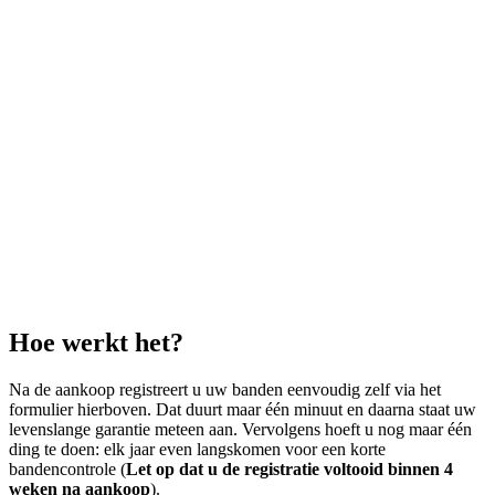
Hoe werkt het?
Na de aankoop registreert u uw banden eenvoudig zelf via het
formulier hierboven. Dat duurt maar één minuut en daarna staat uw
levenslange garantie meteen aan. Vervolgens hoeft u nog maar één
ding te doen: elk jaar even langskomen voor een korte
bandencontrole (
Let op dat u de registratie voltooid binnen 4
weken na aankoop
).