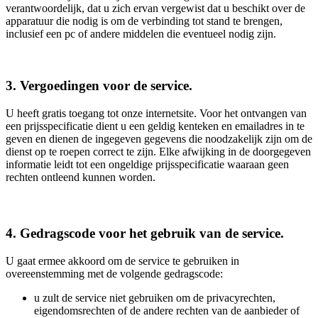
verantwoordelijk, dat u zich ervan vergewist dat u beschikt over de
apparatuur die nodig is om de verbinding tot stand te brengen,
inclusief een pc of andere middelen die eventueel nodig zijn.
3. Vergoedingen voor de service.
U heeft gratis toegang tot onze internetsite. Voor het ontvangen van
een prijsspecificatie dient u een geldig kenteken en emailadres in te
geven en dienen de ingegeven gegevens die noodzakelijk zijn om de
dienst op te roepen correct te zijn. Elke afwijking in de doorgegeven
informatie leidt tot een ongeldige prijsspecificatie waaraan geen
rechten ontleend kunnen worden.
4. Gedragscode voor het gebruik van de service.
U gaat ermee akkoord om de service te gebruiken in
overeenstemming met de volgende gedragscode:
u zult de service niet gebruiken om de privacyrechten,
eigendomsrechten of de andere rechten van de aanbieder of