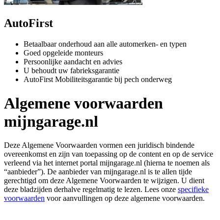
AutoFirst
Betaalbaar onderhoud aan alle automerken- en typen
Goed opgeleide monteurs
Persoonlijke aandacht en advies
U behoudt uw fabrieksgarantie
AutoFirst Mobiliteitsgarantie bij pech onderweg
Algemene voorwaarden
mijngarage.nl
Deze Algemene Voorwaarden vormen een juridisch bindende
overeenkomst en zijn van toepassing op de content en op de service
verleend via het internet portal mijngarage.nl (hierna te noemen als
“aanbieder”). De aanbieder van mijngarage.nl is te allen tijde
gerechtigd om deze Algemene Voorwaarden te wijzigen. U dient
deze bladzijden derhalve regelmatig te lezen. Lees onze
specifieke
voorwaarden
voor aanvullingen op deze algemene voorwaarden.