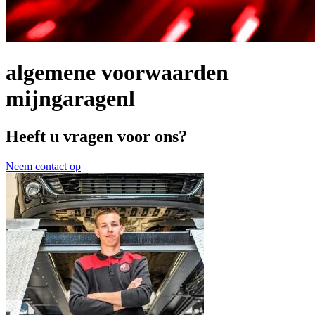
algemene voorwaarden
mijngaragenl
Heeft u vragen voor ons?
Neem contact op