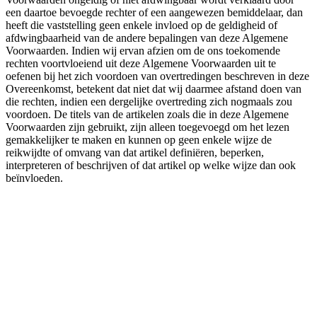
een daartoe bevoegde rechter of een aangewezen bemiddelaar, dan
heeft die vaststelling geen enkele invloed op de geldigheid of
afdwingbaarheid van de andere bepalingen van deze Algemene
Voorwaarden. Indien wij ervan afzien om de ons toekomende
rechten voortvloeiend uit deze Algemene Voorwaarden uit te
oefenen bij het zich voordoen van overtredingen beschreven in deze
Overeenkomst, betekent dat niet dat wij daarmee afstand doen van
die rechten, indien een dergelijke overtreding zich nogmaals zou
voordoen. De titels van de artikelen zoals die in deze Algemene
Voorwaarden zijn gebruikt, zijn alleen toegevoegd om het lezen
gemakkelijker te maken en kunnen op geen enkele wijze de
reikwijdte of omvang van dat artikel definiëren, beperken,
interpreteren of beschrijven of dat artikel op welke wijze dan ook
beïnvloeden.